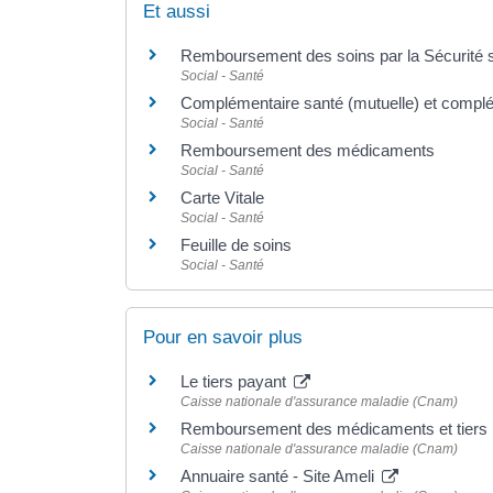
Et aussi
Remboursement des soins par la Sécurité s
Social - Santé
Complémentaire santé (mutuelle) et complé
Social - Santé
Remboursement des médicaments
Social - Santé
Carte Vitale
Social - Santé
Feuille de soins
Social - Santé
Pour en savoir plus
Le tiers payant
Caisse nationale d'assurance maladie (Cnam)
Remboursement des médicaments et tiers
Caisse nationale d'assurance maladie (Cnam)
Annuaire santé - Site Ameli