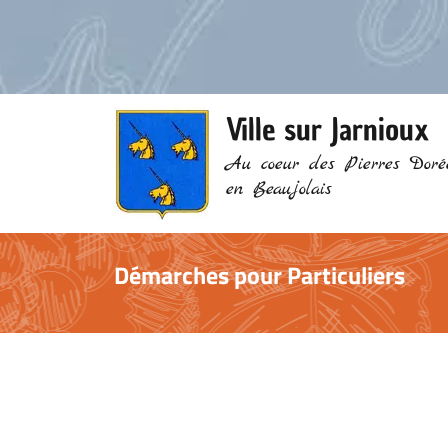
Ville sur Jarnioux
Au coeur des Pierres Doré
en Beaujolais
Démarches pour Particuliers