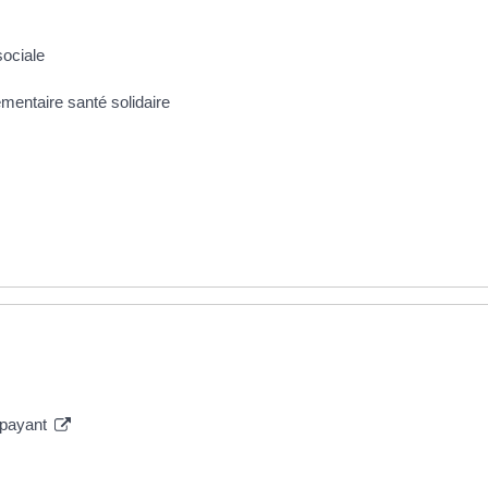
ociale
mentaire santé solidaire
 payant