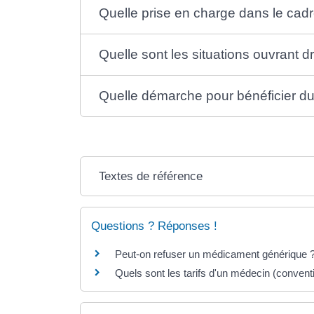
Quelle prise en charge dans le cadr
Quelle sont les situations ouvrant dr
Quelle démarche pour bénéficier du
Textes de référence
Questions ? Réponses !
Peut-on refuser un médicament générique 
Quels sont les tarifs d'un médecin (convent