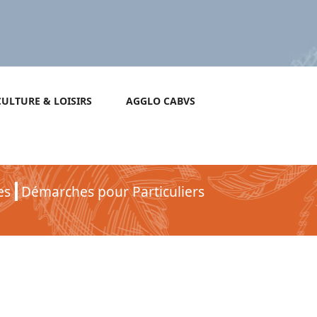
CULTURE & LOISIRS
AGGLO CABVS
es
Démarches pour Particuliers