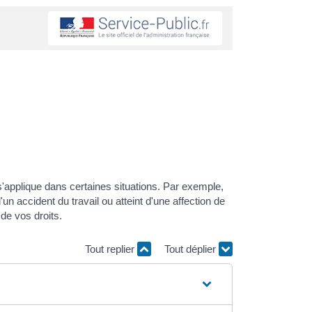
'applique dans certaines situations. Par exemple,
n accident du travail ou atteint d'une affection de
 de vos droits.
Tout replier
Tout déplier