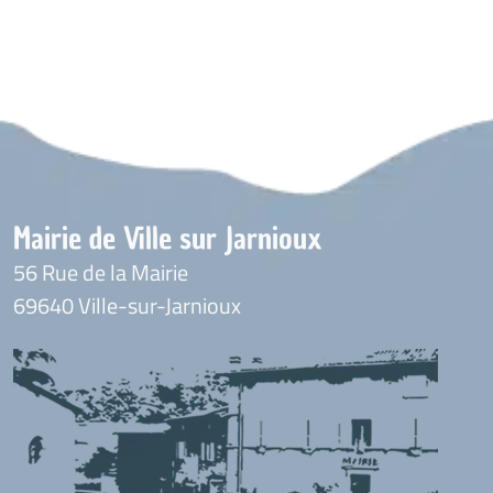
Mairie de Ville sur Jarnioux
56 Rue de la Mairie
69640 Ville-sur-Jarnioux