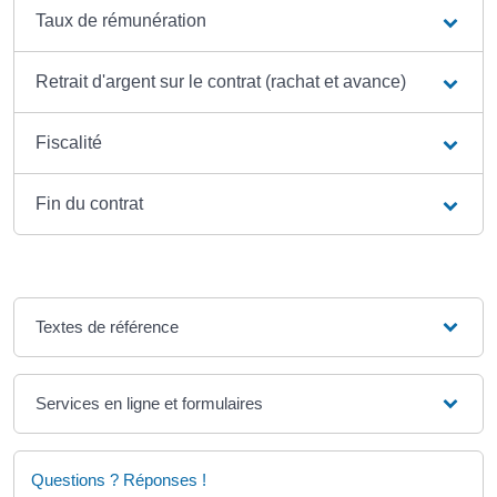
Taux de rémunération
Retrait d'argent sur le contrat (rachat et avance)
Fiscalité
Fin du contrat
Textes de référence
Services en ligne et formulaires
Questions ? Réponses !