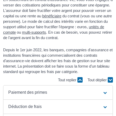
verser des cotisations périodiques pour constituer une épargne.
L'assureur doit faire fructifier votre argent pour pouvoir verser un
capital ou une rente au
bénéficiaire
du contrat (vous ou une autre
personne). Le mode de calcul des intérêts varie en fonction du
support utilisé pour faire fructifier l'épargne : euros,
unités de
compte
ou
multi-supports
. En cas de besoin, vous pouvez retirer
de l'argent avant la fin du contrat.
Depuis le 1
er
juin 2022, les banques, compagnies d'assurance et
institutions financières qui commercialisent des contrats
d'assurance-vie doivent afficher les frais de gestion sur leur site
internet. La présentation doit se faire sous la forme d'un tableau
standard qui regroupe les frais par catégorie.
Tout replier
Tout déplier
Paiement des primes
Déduction de frais