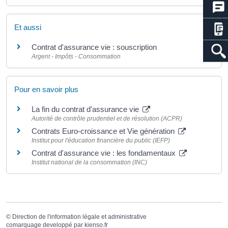
Et aussi
Contrat d'assurance vie : souscription
Argent - Impôts - Consommation
Pour en savoir plus
La fin du contrat d'assurance vie
Autorité de contrôle prudentiel et de résolution (ACPR)
Contrats Euro-croissance et Vie génération
Institut pour l'éducation financière du public (IEFP)
Contrat d'assurance vie : les fondamentaux
Institut national de la consommation (INC)
©
Direction de l'information légale et administrative
comarquage developpé par
kienso.fr