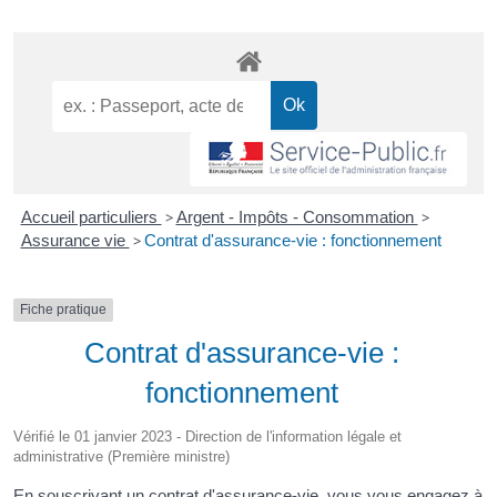
Accueil particuliers
>
Argent - Impôts - Consommation
>
Assurance vie
>
Contrat d'assurance-vie : fonctionnement
Fiche pratique
Contrat d'assurance-vie :
fonctionnement
Vérifié le 01 janvier 2023 - Direction de l'information légale et
administrative (Première ministre)
En souscrivant un contrat d'assurance-vie, vous vous engagez à