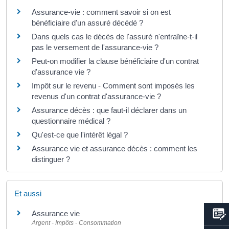
Assurance-vie : comment savoir si on est
bénéficiaire d'un assuré décédé ?
Dans quels cas le décès de l'assuré n'entraîne-t-il
pas le versement de l'assurance-vie ?
Peut-on modifier la clause bénéficiaire d'un contrat
d'assurance vie ?
Impôt sur le revenu - Comment sont imposés les
revenus d'un contrat d'assurance-vie ?
Assurance décès : que faut-il déclarer dans un
questionnaire médical ?
Qu'est-ce que l'intérêt légal ?
Assurance vie et assurance décès : comment les
distinguer ?
Et aussi
Assurance vie
Argent - Impôts - Consommation