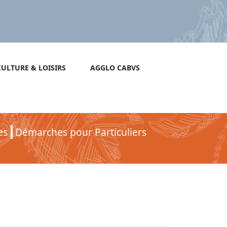
CULTURE & LOISIRS
AGGLO CABVS
es
Démarches pour Particuliers