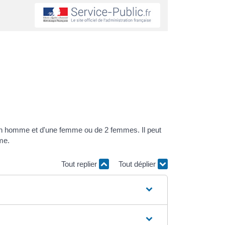
n homme et d'une femme ou de 2 femmes. Il peut
me.
Tout replier
Tout déplier