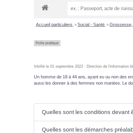
Accueil particuliers
>
Social - Santé
>
Grossesse, 
Fiche pratique
Vérifié le 01 septembre 2022 - Direction de l'information l
Un homme de 18 à 44 ans, ayant eu ou non des en
aussi les donner à des femmes non mariées. Le don e
Quelles sont les conditions devant 
Quelles sont les démarches préala