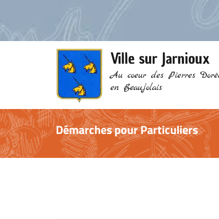
Ville sur Jarnioux
Au coeur des Pierres Doré
en Beaujolais
Démarches pour Particuliers