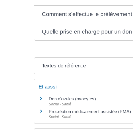
Comment s'effectue le prélèvement
Quelle prise en charge pour un do
Textes de référence
Et aussi
Don d'ovules (ovocytes)
Social - Santé
Procréation médicalement assistée (PMA)
Social - Santé