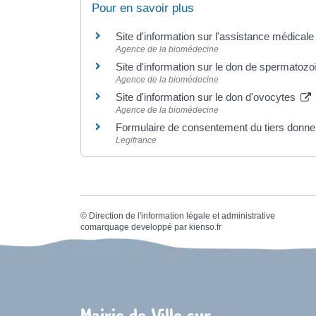
Pour en savoir plus
Site d'information sur l'assistance médicale
Agence de la biomédecine
Site d'information sur le don de spermatoz
Agence de la biomédecine
Site d'information sur le don d'ovocytes
Agence de la biomédecine
Formulaire de consentement du tiers donn
Legifrance
©
Direction de l'information légale et administrative
comarquage developpé par
kienso.fr