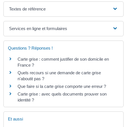
Textes de référence
Services en ligne et formulaires
Questions ? Réponses !
Carte grise : comment justifier de son domicile en
France ?
Quels recours si une demande de carte grise
n'aboutit pas ?
Que faire si la carte grise comporte une erreur ?
Carte grise : avec quels documents prouver son
identité ?
Et aussi