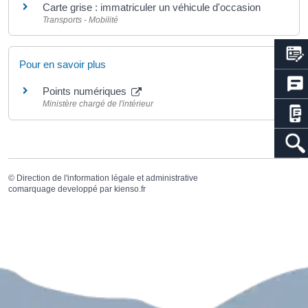
Carte grise : immatriculer un véhicule d'occasion
Transports - Mobilité
Pour en savoir plus
Points numériques
Ministère chargé de l'intérieur
©
Direction de l'information légale et administrative
comarquage developpé par
kienso.fr