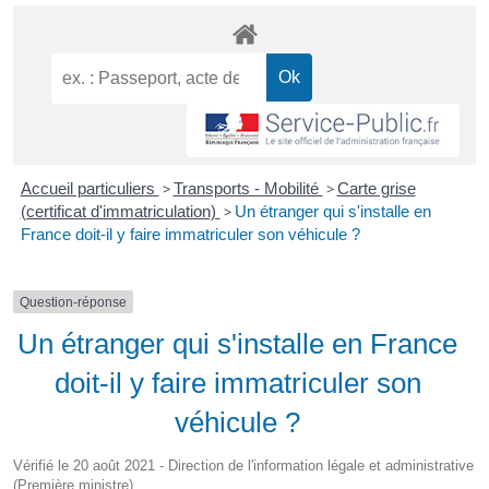
Accueil particuliers
>
Transports - Mobilité
>
Carte grise
(certificat d'immatriculation)
>
Un étranger qui s'installe en
France doit-il y faire immatriculer son véhicule ?
Question-réponse
Un étranger qui s'installe en France
doit-il y faire immatriculer son
véhicule ?
Vérifié le 20 août 2021 - Direction de l'information légale et administrative
(Première ministre)