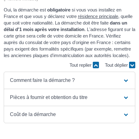
Oui, la démarche est
obligatoire
si vous vous installez en
France et que vous y déclarez votre
résidence principale
, quelle
que soit votre nationalité. La démarche doit être faite
dans un
délai d'1 mois après votre installation
. L'adresse figurant sur la
carte grise sera celle de votre domicile en France. Vérifiez
auprès du consulat de votre pays d'origine en France : certains
pays exigent des formalités spécifiques (par exemple, remettre
les anciennes plaques d'immatriculation aux autorités locales).
Tout replier
Tout déplier
Comment faire la démarche ?
Pièces à fournir et obtention du titre
Coût de la démarche