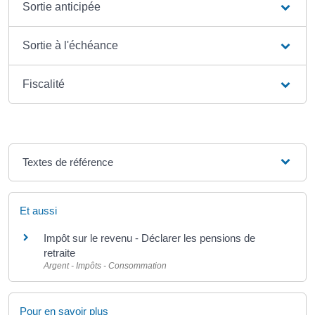
Sortie anticipée
Sortie à l'échéance
Fiscalité
Textes de référence
Et aussi
Impôt sur le revenu - Déclarer les pensions de
retraite
Argent - Impôts - Consommation
Pour en savoir plus