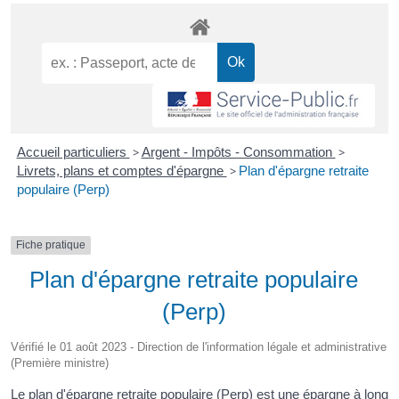
Accueil particuliers
>
Argent - Impôts - Consommation
>
Livrets, plans et comptes d'épargne
>
Plan d'épargne retraite
populaire (Perp)
Fiche pratique
Plan d'épargne retraite populaire
(Perp)
Vérifié le 01 août 2023 - Direction de l'information légale et administrative
(Première ministre)
Le plan d'épargne retraite populaire (Perp) est une épargne à long