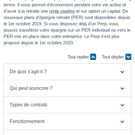
terme. Il vous permet d'économiser pendant votre vie active et
d'avoir à la retraite une
rente viagère
et sur option un capital. De
nouveaux plans d'épargne retraite (PER) sont disponibles depuis
le 1
er
octobre 2019. Si vous disposez déjà d'un Perp, vous
pouvez transférer votre épargne sur un PER individuel ou vers le
PER mis en place dans votre entreprise. Le Perp n'est plus
proposé depuis le 1
er
octobre 2020.
Tout replier
Tout déplier
De quoi s'agit-il ?
Qui peut souscrire ?
Types de contrats
Fonctionnement