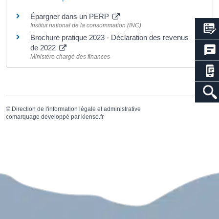
Épargner dans un PERP
Institut national de la consommation (INC)
Brochure pratique 2023 - Déclaration des revenus
de 2022
Ministère chargé des finances
©
Direction de l'information légale et administrative
comarquage developpé par
kienso.fr