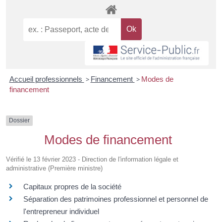
Accueil professionnels
>
Financement
>
Modes de
financement
Dossier
Modes de financement
Vérifié le 13 février 2023 - Direction de l'information légale et
administrative (Première ministre)
Capitaux propres de la société
Séparation des patrimoines professionnel et personnel de
l'entrepreneur individuel