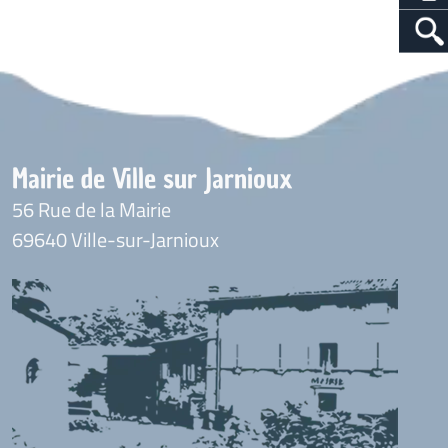
Mairie de Ville sur Jarnioux
56 Rue de la Mairie
69640 Ville-sur-Jarnioux