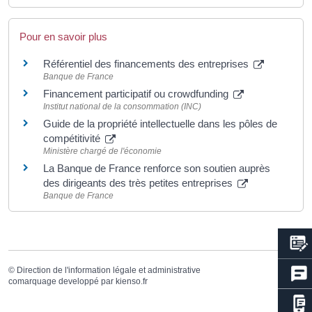
Pour en savoir plus
Référentiel des financements des entreprises
Banque de France
Financement participatif ou crowdfunding
Institut national de la consommation (INC)
Guide de la propriété intellectuelle dans les pôles de
compétitivité
Ministère chargé de l'économie
La Banque de France renforce son soutien auprès
des dirigeants des très petites entreprises
Banque de France
©
Direction de l'information légale et administrative
comarquage developpé par
kienso.fr