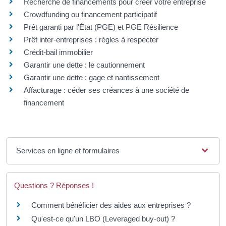
Recherche de financements pour créer votre entreprise
Crowdfunding ou financement participatif
Prêt garanti par l'État (PGE) et PGE Résilience
Prêt inter-entreprises : règles à respecter
Crédit-bail immobilier
Garantir une dette : le cautionnement
Garantir une dette : gage et nantissement
Affacturage : céder ses créances à une société de
financement
Services en ligne et formulaires
Questions ? Réponses !
Comment bénéficier des aides aux entreprises ?
Qu'est-ce qu'un LBO (Leveraged buy-out) ?