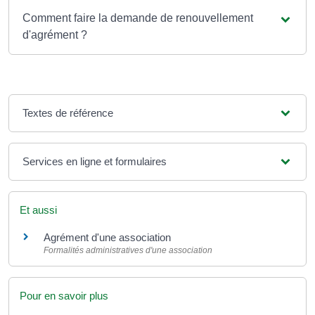
Comment faire la demande de renouvellement
d'agrément ?
Textes de référence
Services en ligne et formulaires
Et aussi
Agrément d'une association
Formalités administratives d'une association
Pour en savoir plus