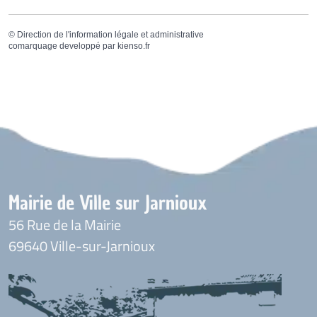
©
Direction de l'information légale et administrative
comarquage developpé par
kienso.fr
Mairie de Ville sur Jarnioux
56 Rue de la Mairie
69640 Ville-sur-Jarnioux