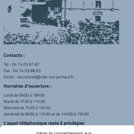
Contacts :
Tel. :
04 74 03 81 87
Fax. : 04 74 03 88 63
Email. :
secretariat@ville-sur-jarnioux.fr
Horraires d'ouverture :
Lundi de 9h00 à 18h00
Mardi de 7h30 à 11h30
Mercredi de 7h30 à 15h30
Vendredi de 8h00 à 11h30 et de 14h00 à 15h30
L'appel téléphonique reste à privilégier
Monsieur le Maire et les adjoints
Gérer le consentement aux