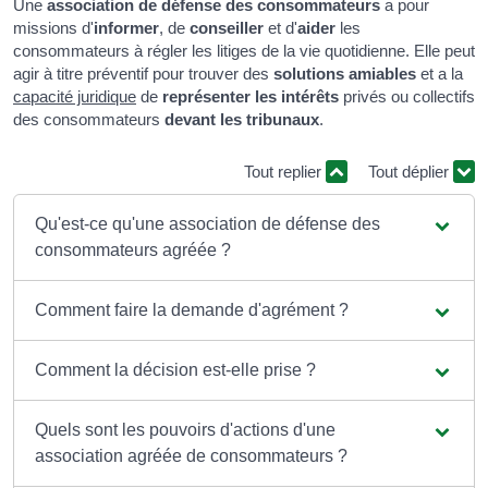
Une
association de défense des consommateurs
a pour
missions d'
informer
, de
conseiller
et d'
aider
les
consommateurs à régler les litiges de la vie quotidienne
. Elle peut
agir à titre préventif pour trouver des
solutions amiables
et a la
capacité juridique
de
représenter les intérêts
privés ou collectifs
des consommateurs
devant les tribunaux
.
Tout replier
Tout déplier
Qu'est-ce qu'une association de défense des
consommateurs agréée ?
Comment faire la demande d'agrément ?
Comment la décision est-elle prise ?
Quels sont les pouvoirs d'actions d'une
association agréée de consommateurs ?