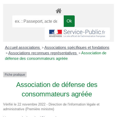
Accueil associations
>
Associations spécifiques et fondations
>
Associations reconnues représentatives
>
Association de
défense des consommateurs agréée
Fiche pratique
Association de défense des
consommateurs agréée
Vérifié le 22 novembre 2022 - Direction de l'information légale et
administrative (Première ministre)