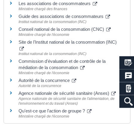
Les associations de consommateurs
Ministère chargé des finances
Guide des associations de consommateurs
Institut national de la consommation (INC)
Conseil national de la consommation (CNC)
Ministère chargé de l'économie
Site de l'Institut national de la consommation (INC)
Institut national de la consommation (INC)
Commission d'évaluation et de contrôle de la
médiation de la consommation
Ministère chargé de l'économie
Autorité de la concurrence
Autorité de la concurrence
Agence nationale de sécurité sanitaire (Anses)
Agence nationale de sécurité sanitaire de l'alimentation, de
l'environnement et du travail (Anses)
Qu'est-ce que l'action de groupe ?
Ministère chargé de l'économie