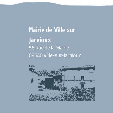
Mairie de Ville sur
Jarnioux
56 Rue de la Mairie
69640 Ville-sur-Jarnioux