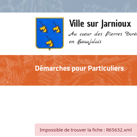
Ville sur Jarnioux
Au coeur des Pierres Doré
en Beaujolais
Démarches pour Particuliers
Impossible de trouver la fiche : R65632.xml