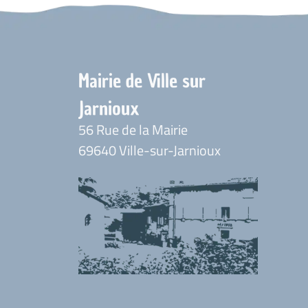
Mairie de Ville sur
Jarnioux
56 Rue de la Mairie
69640 Ville-sur-Jarnioux