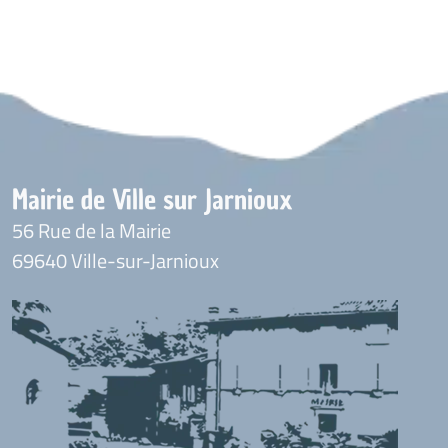
Mairie de Ville sur Jarnioux
56 Rue de la Mairie
69640 Ville-sur-Jarnioux