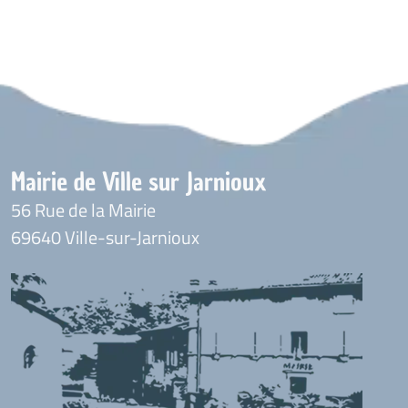
Mairie de Ville sur Jarnioux
56 Rue de la Mairie
69640 Ville-sur-Jarnioux