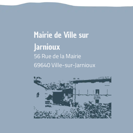
Mairie de Ville sur
Jarnioux
56 Rue de la Mairie
69640 Ville-sur-Jarnioux