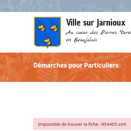
Ville sur Jarnioux
Au coeur des Pierres Doré
en Beaujolais
Démarches pour Particuliers
Impossible de trouver la fiche : R54405.xml