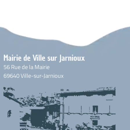
Mairie de Ville sur Jarnioux
56 Rue de la Mairie
69640 Ville-sur-Jarnioux