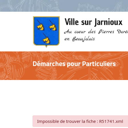
Ville sur Jarnioux
Au coeur des Pierres Doré
en Beaujolais
Démarches pour Particuliers
Impossible de trouver la fiche : R51741.xml