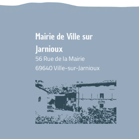
Mairie de Ville sur
Jarnioux
56 Rue de la Mairie
69640 Ville-sur-Jarnioux