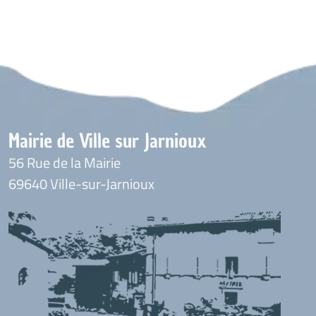
Mairie de Ville sur Jarnioux
56 Rue de la Mairie
69640 Ville-sur-Jarnioux