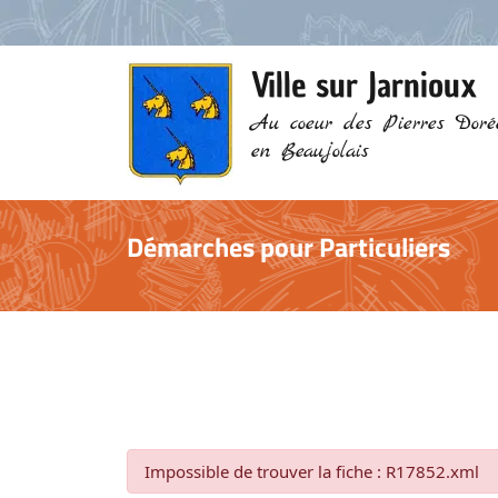
Ville sur Jarnioux
Au coeur des Pierres Doré
en Beaujolais
Démarches pour Particuliers
Impossible de trouver la fiche : R17852.xml