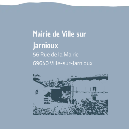
Mairie de Ville sur
Jarnioux
56 Rue de la Mairie
69640 Ville-sur-Jarnioux