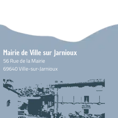
Mairie de Ville sur Jarnioux
56 Rue de la Mairie
69640 Ville-sur-Jarnioux