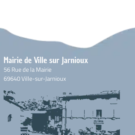
Mairie de Ville sur Jarnioux
56 Rue de la Mairie
69640 Ville-sur-Jarnioux