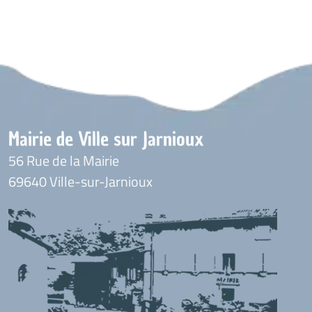
Mairie de Ville sur Jarnioux
56 Rue de la Mairie
69640 Ville-sur-Jarnioux