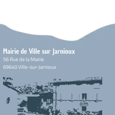
Mairie de Ville sur Jarnioux
56 Rue de la Mairie
69640 Ville-sur-Jarnioux